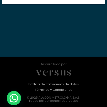
Desarrollado por:
Política de tratamiento de datos
Términos y Condiciones
© 2025 ALACON METROLOGÍA S.A.S.
Todos los derechos reservados