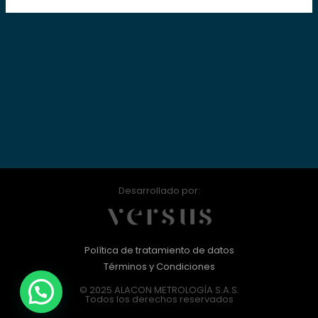
Desarrollado por:
Política de tratamiento de datos
Términos y Condiciones
© 2025 ALACON METROLOGÍA S.A.S.
Todos los derechos reservados